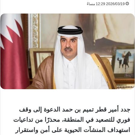
2026/03/19 12:29 مساءً
جدد أمير قطر تميم بن حمد الدعوة إلى وقف
فوري للتصعيد في المنطقة، محذرًا من تداعيات
استهداف المنشآت الحيوية على أمن واستقرار