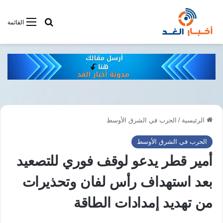
أبحت فى أخبار
القائمة
الرئيسية
/
الحرب في الشرق الأوسط
الحرب في الشرق الأوسط
أمير قطر يدعو لوقف فوري للتصعيد
بعد استهداف رأس لفان وتحذيرات
من تهديد إمدادات الطاقة