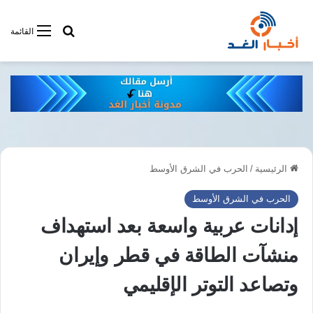
أبحت فى أخبار
القائمة
الرئيسية
/
الحرب في الشرق الأوسط
الحرب في الشرق الأوسط
إدانات عربية واسعة بعد استهداف
منشآت الطاقة في قطر وإيران
وتصاعد التوتر الإقليمي