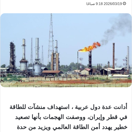
2026/03/19 9:18 صباحًا
أدانت عدة دول عربية ، استهداف منشآت للطاقة
في قطر وإيران، ووصفت الهجمات بأنها تصعيد
خطير يهدد أمن الطاقة العالمي ويزيد من حدة