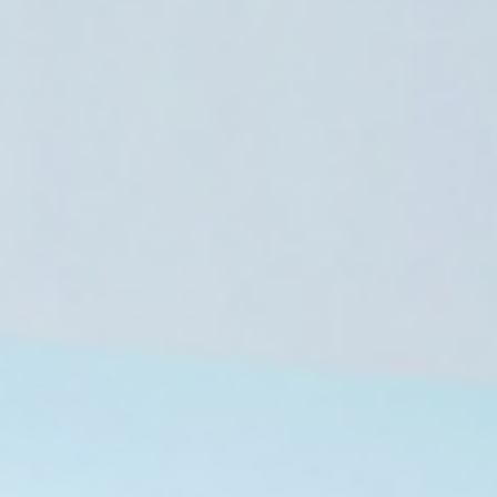
مصر
8 أغسطس، 2026