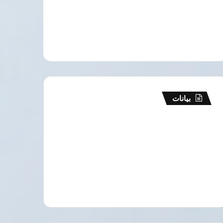
بيانات