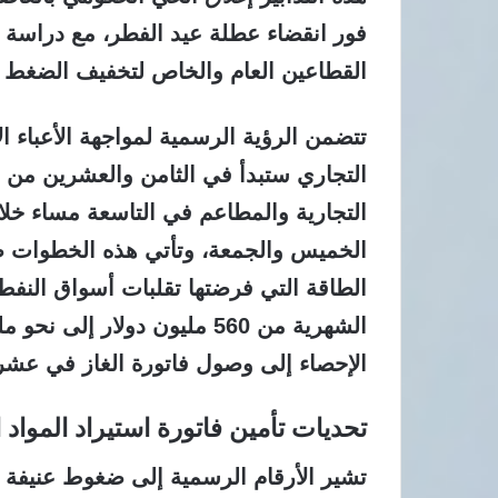
فور انقضاء عطلة عيد الفطر، مع دراسة 
القطاعين العام والخاص لتخفيف الضغط عل
تتضمن الرؤية الرسمية لمواجهة الأعباء 
التجاري ستبدأ في الثامن والعشرين من ش
التجارية والمطاعم في التاسعة مساء خلا
الخميس والجمعة، وتأتي هذه الخطوات
الطاقة التي فرضتها تقلبات أسواق النفط 
الإحصاء إلى وصول فاتورة الغاز في عشرة أشهر من
تحديات تأمين فاتورة استيراد المواد 
تشير الأرقام الرسمية إلى ضغوط عنيفة 