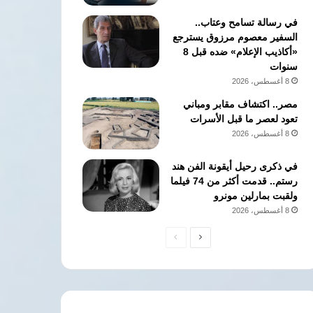
في رسالة تسامح وعتاب..
السفير معصوم مرزوق يسترجع
«أكاذيب الإعلام» ضده قبل 8
سنوات
8 أغسطس، 2026
مصر.. اكتشاف مقابر ومباني
تعود لعصر ما قبل الأسرات
8 أغسطس، 2026
في ذكرى رحيل أيقونة الفن هند
رستم.. قدمت أكثر من 74 فيلما
ولقبت بمارلين مونرو
8 أغسطس، 2026
الصفحة
الصفحة
التالية
السابقة