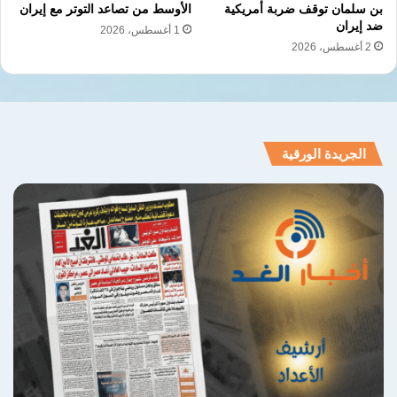
بن سلمان توقف ضربة أمريكية
الأوسط من تصاعد التوتر مع إيران
ضد إيران
1 أغسطس، 2026
2 أغسطس، 2026
الجريدة الورقية