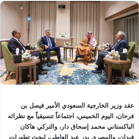
عقد وزير الخارجية السعودي الأمير فيصل بن
فرحان، اليوم الخميس، اجتماعاً تنسيقياً مع نظرائه
الباكستاني محمد إسحاق دار، والتركي هاكان
فيدان، والمصري بدر عبد العاطي، لبحث تطورات