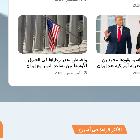
سية يقودها محمد بن
واشنطن تحذر رعاياها في الشرق
ربة أمريكية ضد إيران
الأوسط من تصاعد التوتر مع إيران
1 أغسطس، 2026
الأكثر قراءة فى أسبوع