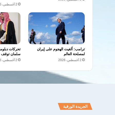
2 أغسطس، 2026
ترامب: ألغيت الهجوم على إيران
تحركات دبلوما
لمصلحة العالم
سلمان توقف ض
2 أغسطس، 2026
2 أغسطس، 2026
الجريدة الورقية