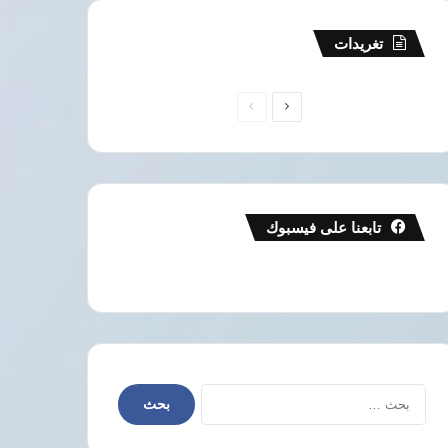
تغريدات
الصفحة
الصفحة
التالية
السابقة
تابعنا على فيسبوك
البحث
عن:
الحرب في الشرق الأوسط