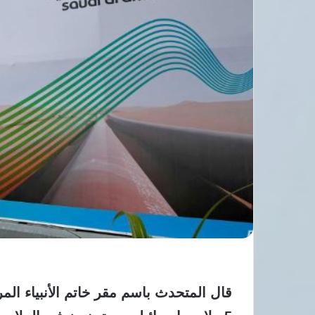
قال المتحدث باسم مقر خاتم الأنبياء المر