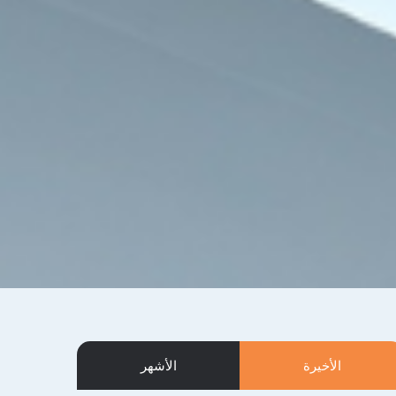
الأخيرة
الأشهر