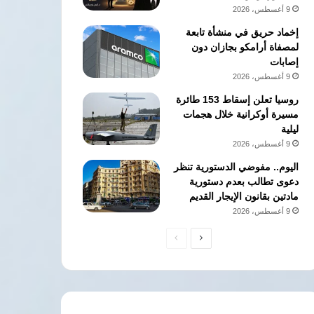
9 أغسطس، 2026
إخماد حريق في منشأة تابعة
لمصفاة أرامكو بجازان دون
إصابات
9 أغسطس، 2026
روسيا تعلن إسقاط 153 طائرة
مسيرة أوكرانية خلال هجمات
ليلية
9 أغسطس، 2026
اليوم.. مفوضي الدستورية تنظر
دعوى تطالب بعدم دستورية
مادتين بقانون الإيجار القديم
9 أغسطس، 2026
الصفحة
الصفحة
التالية
السابقة