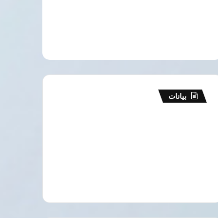
بيانات