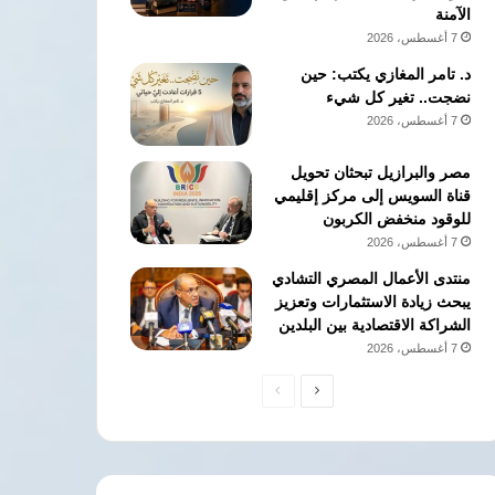
الآمنة
7 أغسطس، 2026
د. تامر المغازي يكتب: حين
نضجت.. تغير كل شيء
7 أغسطس، 2026
مصر والبرازيل تبحثان تحويل
قناة السويس إلى مركز إقليمي
للوقود منخفض الكربون
7 أغسطس، 2026
منتدى الأعمال المصري التشادي
يبحث زيادة الاستثمارات وتعزيز
الشراكة الاقتصادية بين البلدين
7 أغسطس، 2026
الصفحة
الصفحة
التالية
السابقة