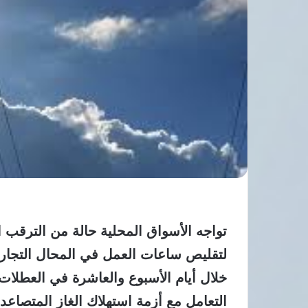
تواجه الأسواق المحلية حالة من الترق
لتقليص ساعات العمل في المحال التجارية
خلال أيام الأسبوع والعاشرة في العطلا
التعامل مع أزمة استهلاك الغاز المتصاعد