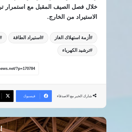
خلال فصل الصيف المقبل مع استمرار تراج
الاستيراد من الخارج.
أزمة استهلاك الغاز
استيراد الطاقة
ترشيد الكهرباء
فيسبوك
شارك الخبر مع الاصدقاء
أق