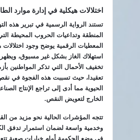
اختلالات هيكلية في إدارة موارد الطا
تستند الرواية الرسمية في تبرير هذه ا
المنطقة وتداعيات الحروب المحيطة التي 
المعطيات الرقمية يوضح وجود اختلالات هي
استهلاك الغاز بشكل غير مسبوق، ويظهر
تعقيدا، حيث تسببت هذه الفجوة في نقص 
الحيوية مما أدى إلى تراجع الإنتاج الصنا
الخارج لتعويض النقص.
تتجه المؤشرات الحالية نحو مزيد من الق
وخدمية واسعة لضمان استمرار تدفق الكه
في وضع الحكومة أمام خيارات صعبة تتعلق