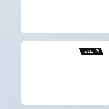
بيانات