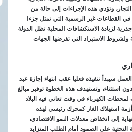
التجار، وتؤدي هذه الإجراءات إلى حالة من
ح في القطاعات غير الرسمية التي تمثل جزءا
ذرية لزيادة الاستكشافات المحلية تظل الدولة
 ولشروط الاستيراد التي تفرضها الجهات
اري
مل سيبدأ تنفيذه فعليا عقب انتهاء إجازة عيد
ون استثناء، وتستهدف هذه الخطوة توفير مبالغ
محطات الكهرباء في وقت تعاني فيه البلاد
زمة استهلاك الغاز كمحرك رئيسي لهذه
هاية إلى انخفاض معدلات النمو الاقتصادي،
 التحتية على الصمود أمام الطلب المتزايد