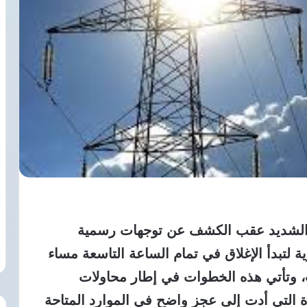
ب الشديد عقب الكشف عن توجهات رسمية
 لتبدأ الإغلاق في تمام الساعة التاسعة مساء
ت، وتأتي هذه الخطوات في إطار محاولات
ة التي أدت إلى عجز واضح في الموارد المتاحة