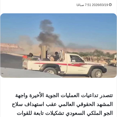
2026/03/19 7:51 صباحًا
تتصدر تداعيات العمليات الجوية الأخيرة واجهة
المشهد الحقوقي العالمي عقب استهداف سلاح
الجو الملكي السعودي تشكيلات تابعة للقوات