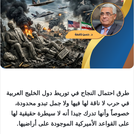
طرق احتمال النجاح في توريط دول الخليج العربية
في حرب لا ناقة لها فيها ولا جمل تبدو محدودة،
خصوصاً وأنها تدرك جيدا أنه لا سيطرة حقيقية لها
على القواعد الأميركية الموجودة على أراضيها.