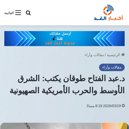
أبحت فى أخبار
القائمة
الرئيسية
/
مقالات وآراء
مقالات وآراء
د.عبد الفتاح طوقان يكتب: الشرق
الأوسط والحرب الأمريكية الصهيونية
2026/03/19 8:19 مساءً