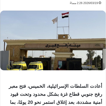
2026/03/19 2:26 مساءً
أعادت السلطات الإسرائيلية، الخميس، فتح معبر
رفح جنوبي قطاع غزة بشكل محدود وتحت قيود
أمنية مشددة، بعد إغلاق استمر نحو 20 يومًا، بما