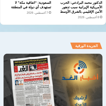
الدكتور محمد البرادعي: الحرب
السعودية: “اتفاقية مكة” لا
الأمريكية الإيرانية سبب تدهور
تستهدف أي دولة في المنطقة
الأمن الإقليمي بالشرق الأوسط
7 أغسطس، 2026
8 أغسطس، 2026
الجريدة الورقية