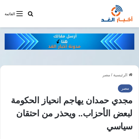
أبحت فى أخبار
القائمة
الرئيسية
/
مصر
مصر
مجدي حمدان يهاجم انحياز الحكومة
لبعض الأحزاب.. ويحذر من احتقان
سياسي