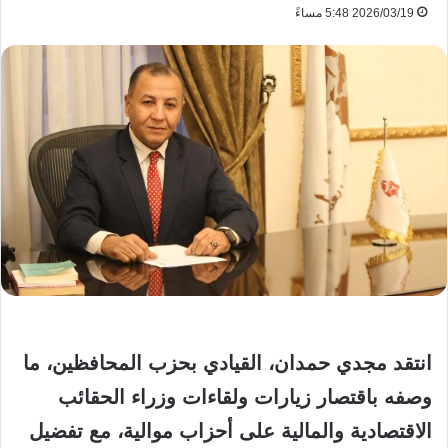
2026/03/19 5:48 مساءً
انتقد مجدي حمدان، القيادي بحزب المحافظين، ما
وصفه باقتصار زيارات ولقاءات وزراء الحقائب
الاقتصادية والمالية على أحزاب موالية، مع تفضيل