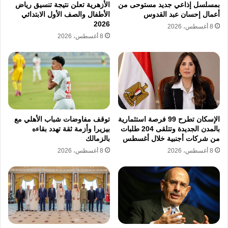
بمسلسل إذاعي جديد مستوحى من
الأزهرية تعلن نتيجة تنسيق رياض
أعمال إحسان عبد القدوس
الأطفال والصف الأول الابتدائي
2026
8 أغسطس، 2026
8 أغسطس، 2026
الإسكان تطرح 99 فرصة استثمارية
توقف مفاوضات شباب الأهلي مع
بالمدن الجديدة وتتلقى 204 طلبات
بيزيرا وأزمة ثقة تهدد بقاءه
من شركات أجنبية خلال أغسطس
بالزمالك
8 أغسطس، 2026
8 أغسطس، 2026