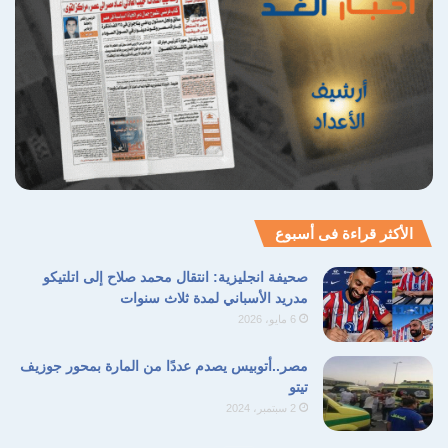
الأكثر قراءة فى أسبوع
صحيفة انجليزية: انتقال محمد صلاح إلى اتلتيكو
مدريد الأسباني لمدة ثلاث سنوات
6 مايو، 2026
مصر..أتوبيس يصدم عددًا من المارة بمحور جوزيف
تيتو
2 سبتمبر، 2024