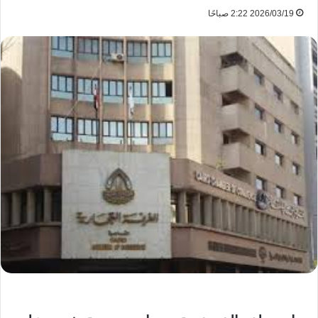
2026/03/19 2:22 صباحًا