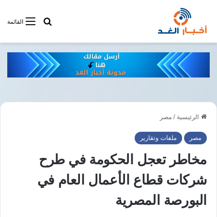
أبحت فى أخبار
القائمة
الرئيسية
/
مصر
مصر
ملفات وتقارير
مخاطر تعجل الحكومة في طرح
شركات قطاع الأعمال العام في
البورصة المصرية