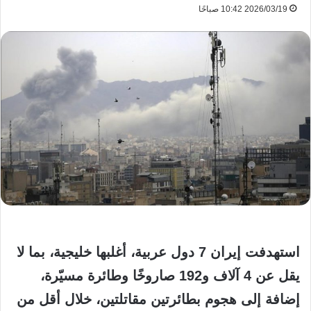
2026/03/19 10:42 صباحًا
استهدفت إيران 7 دول عربية، أغلبها خليجية، بما لا
يقل عن 4 آلاف و192 صاروخًا وطائرة مسيّرة،
إضافة إلى هجوم بطائرتين مقاتلتين، خلال أقل من