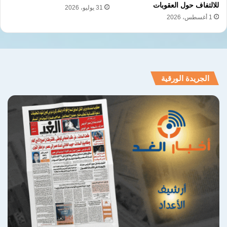
للالتفاف حول العقوبات
31 يوليو، 2026
1 أغسطس، 2026
الجريدة الورقية