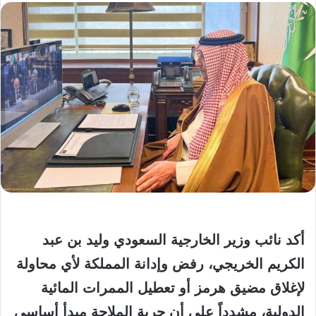
أكد نائب وزير الخارجية السعودي وليد بن عبد
الكريم الخريجي، رفض وإدانة المملكة لأي محاولة
لإغلاق مضيق هرمز أو تعطيل الممرات المائية
الدولية، مشدداً على أن حرية الملاحة مبدأ أساسي