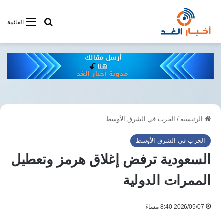
أبحت فى أخبار
القائمة
الرئيسية
/
الحرب في الشرق الأوسط
الحرب في الشرق الأوسط
السعودية ترفض إغلاق هرمز وتعطيل
الممرات الدولية
2026/05/07 8:40 مساءً