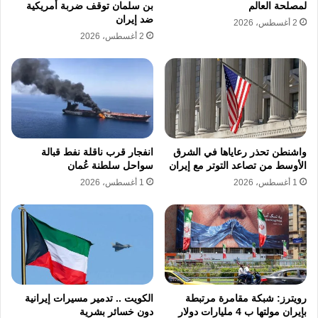
لمصلحة العالم
بن سلمان توقف ضربة أمريكية
ضد إيران
2 أغسطس، 2026
2 أغسطس، 2026
واشنطن تحذر رعاياها في الشرق
انفجار قرب ناقلة نفط قبالة
الأوسط من تصاعد التوتر مع إيران
سواحل سلطنة عُمان
1 أغسطس، 2026
1 أغسطس، 2026
رويترز: شبكة مقامرة مرتبطة
الكويت .. تدمير مسيرات إيرانية
بإيران مولتها ب 4 مليارات دولار
دون خسائر بشرية