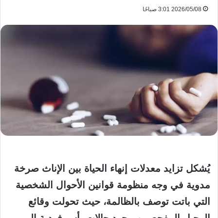
2026/05/08 3:01 صباحًا
يُشكل تزايد معدلات إنهاء الحياة بين الإناث صرخة
مدوية في وجه منظومة قوانين الأحوال الشخصية
التي باتت توصف بالظالمة، حيث تحولت وقائع