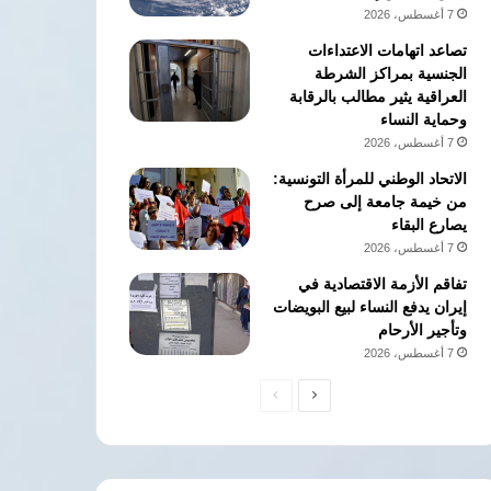
7 أغسطس، 2026
تصاعد اتهامات الاعتداءات
الجنسية بمراكز الشرطة
العراقية يثير مطالب بالرقابة
وحماية النساء
7 أغسطس، 2026
الاتحاد الوطني للمرأة التونسية:
من خيمة جامعة إلى صرح
يصارع البقاء
7 أغسطس، 2026
تفاقم الأزمة الاقتصادية في
إيران يدفع النساء لبيع البويضات
وتأجير الأرحام
7 أغسطس، 2026
الصفحة
الصفحة
التالية
السابقة