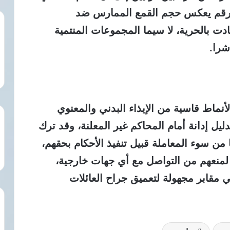
لة إعدام، وهو رقم يعكس حجم القمع الممارس ضد
دت بالحرية، لا سيما المجموعات المنتمية
شرا.
نماط قاسية من الإيذاء البدني والمعنوي
يل إدانة أمام المحاكم غير المعلنة، وقد ترك
من سوء المعاملة قبيل تنفيذ الأحكام بحقهم،
لمنعهم من التواصل مع أي جهات خارجية،
ي مقابر مجهولة لتعميق جراح العائلات