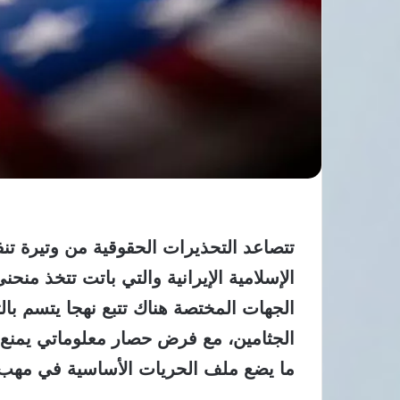
تتصاعد التحذيرات الحقوقية من وتيرة تن
الإسلامية الإيرانية والتي باتت تتخذ منحن
الجهات المختصة هناك تتبع نهجا يتسم بال
الجثامين، مع فرض حصار معلوماتي يمنع 
ما يضع ملف الحريات الأساسية في مهب ال