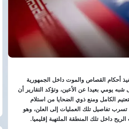
فيذ أحكام القصاص والموت داخل الجمهورية
ى شبه يومي بعيدا عن الأعين، وتؤكد التقارير أن
تعتيم الكامل ومنع ذوي الضحايا من استلام
تسرب تفاصيل تلك العمليات إلى العلن، وهو
ريح داخل تلك المنطقة الملتهبة إقليميا.