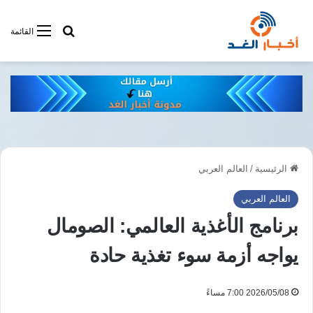
أبحت فى أخبار
القائمة
الرئيسية
/
العالم العربي
العالم العربي
برنامج الأغذية العالمي: الصومال
يواجه أزمة سوء تغذية حادة
2026/05/08 7:00 مساءً