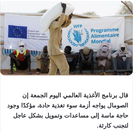
قال برنامج الأغذية العالمي اليوم الجمعة إن
الصومال يواجه ‌أزمة سوء تغذية حادة، مؤكدًا وجود
حاجة ماسة إلى مساعدات وتمويل بشكل عاجل
لتجنب كارثة.