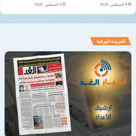
9 أغسطس، 2026
9 أغسطس، 2026
الجريدة الورقية