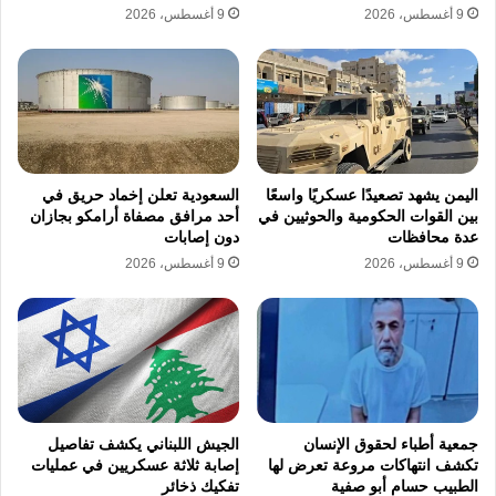
9 أغسطس، 2026
9 أغسطس، 2026
اليمن يشهد تصعيدًا عسكريًا واسعًا
السعودية تعلن إخماد حريق في
بين القوات الحكومية والحوثيين في
أحد مرافق مصفاة أرامكو بجازان
عدة محافظات
دون إصابات
9 أغسطس، 2026
9 أغسطس، 2026
جمعية أطباء لحقوق الإنسان
الجيش اللبناني يكشف تفاصيل
تكشف انتهاكات مروعة تعرض لها
إصابة ثلاثة عسكريين في عمليات
الطبيب حسام أبو صفية
تفكيك ذخائر