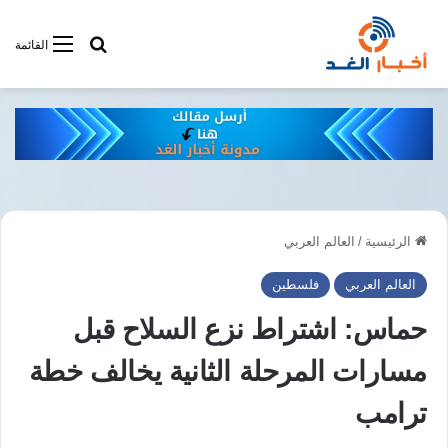
أبحت فى أخبار
القائمة
الرئيسية
/
العالم العربي
العالم العربي
فلسطين
حماس: اشتراط نزع السلاح قبل
مسارات المرحلة الثانية يخالف خطة
ترامب