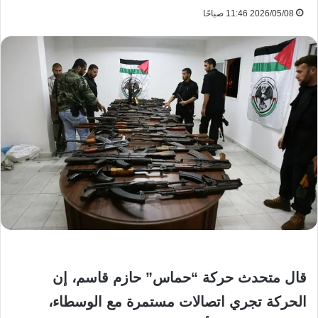
2026/05/08 11:46 صباحًا
قال متحدث حركة “حماس” حازم قاسم، إن
الحركة تجري اتصالات مستمرة مع الوسطاء،