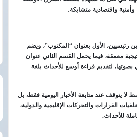
منية واقتصادية متشابكة.
 رئيسيين، الأول بعنوان “المكتوب”، ويضم
تيجية معمقة، فيما يحمل القسم الثاني عنوان
بصوتها، لتقديم قراءة أوسع للأحداث بلغة
لا يتوقف عند متابعة الأخبار اليومية فقط، بل
خلفيات القرارات والتحركات الإقليمية والدولية،
املة للأحداث.