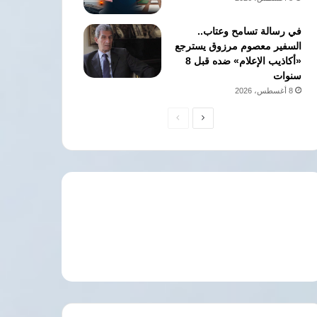
في رسالة تسامح وعتاب..
السفير معصوم مرزوق يسترجع
«أكاذيب الإعلام» ضده قبل 8
سنوات
8 أغسطس، 2026
الصفحة
الصفحة
التالية
السابقة