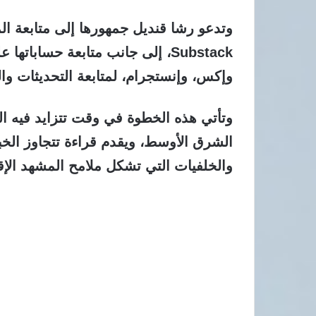
وتدعو رشا قنديل جمهورها إلى متابعة ال
Substack، إلى جانب متابعة حسابا
وإكس، وإنستجرام، لمتابعة التحديثات وا
وتأتي هذه الخطوة في وقت تتزايد فيه 
الشرق الأوسط، ويقدم قراءة تتجاوز الخبر
والخلفيات التي تشكل ملامح المشهد الإق