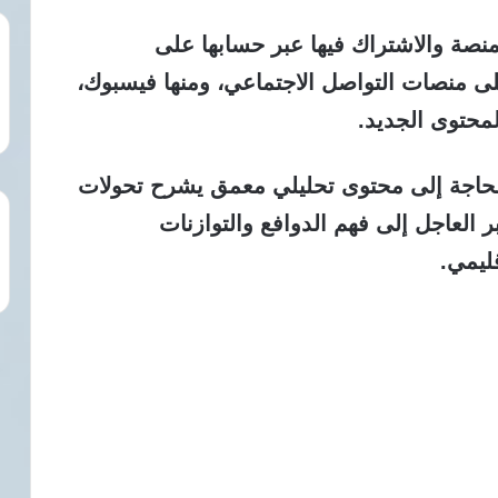
منصة والاشتراك فيها عبر حسابها على
تها على منصات التواصل الاجتماعي، ومنها فيسبوك،
لمحتوى الجديد.
الحاجة إلى محتوى تحليلي معمق يشرح تحولات
 العاجل إلى فهم الدوافع والتوازنات
ليمي.