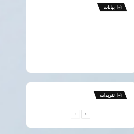
بيانات
تغريدات
الصفحة
الصفحة
التالية
السابقة