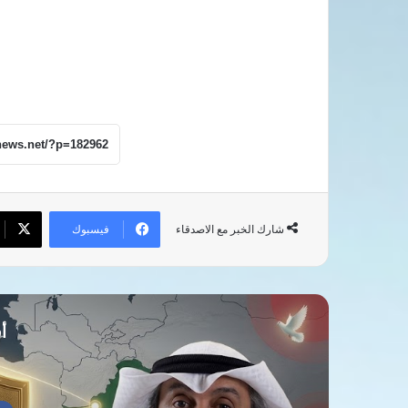
فيسبوك
شارك الخبر مع الاصدقاء
أق