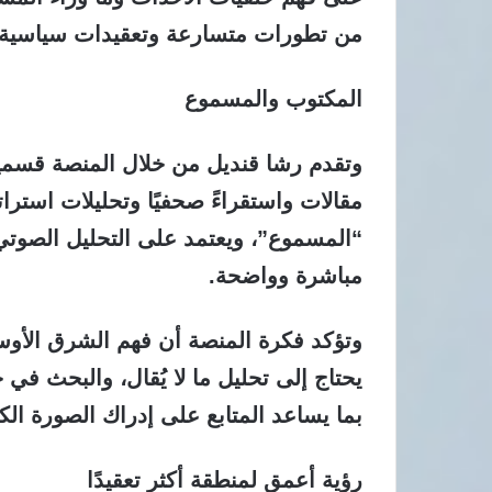
من تطورات متسارعة وتعقيدات سياسية وأ
المكتوب والمسموع
وتقدم رشا قنديل من خلال المنصة قسمين
مقالات واستقراءً صحفيًا وتحليلات استرا
“المسموع”، ويعتمد على التحليل الصوتي 
مباشرة وواضحة.
وتؤكد فكرة المنصة أن فهم الشرق الأوسط 
يحتاج إلى تحليل ما لا يُقال، والبحث في 
بما يساعد المتابع على إدراك الصورة الك
رؤية أعمق لمنطقة أكثر تعقيدًا