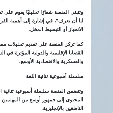
وتتبنى المنصة شعارًا تحليليًا يقوم على ت
لنا أن نعرف”، في إشارة إلى أهمية القراء
الانحياز أو التبسيط المخل.
كما تركز المنصة على تقديم تحليلات مستق
القضايا الإقليمية والدولية المؤثرة في 
والعسكرية والاقتصادية الأوسع.
سلسلة أسبوعية ثنائية اللغة
وتتضمن المنصة سلسلة أسبوعية ثنائية اللغ
المحتوى إلى جمهور أوسع من المهتمين با
الناطقين بالإنجليزية.