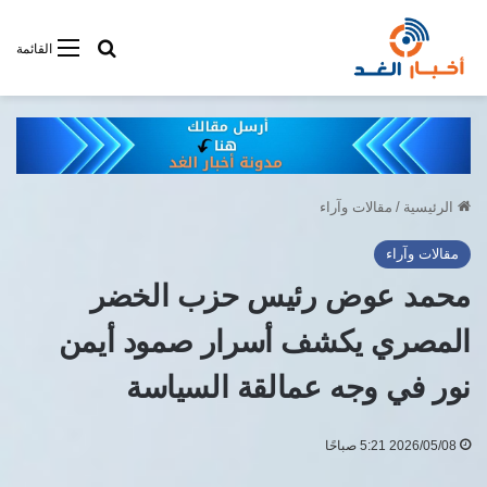
أبحت فى أخبار
القائمة
الرئيسية
/
مقالات وآراء
مقالات وآراء
محمد عوض رئيس حزب الخضر
المصري يكشف أسرار صمود أيمن
نور في وجه عمالقة السياسة
2026/05/08 5:21 صباحًا