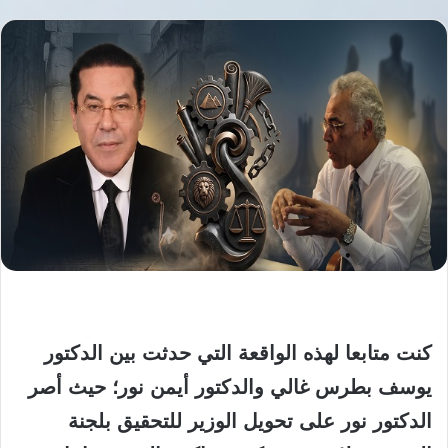
كنت متابعا لهذه الواقعة التي حدثت بين الدكتور
يوسف بطرس غالي والدكتور أيمن نور؛ حيث أصر
الدكتور نور على تحويل الوزير للتحقيق بلجنة