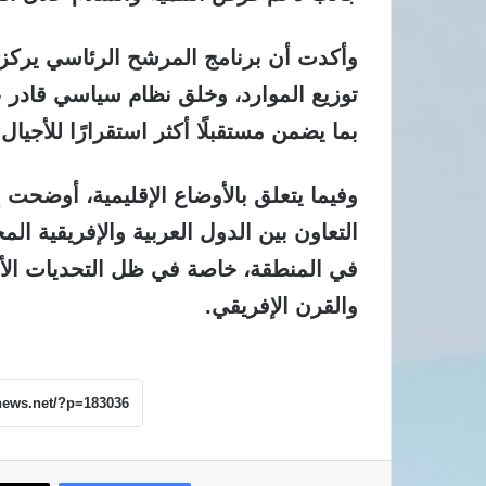
وأكدت أن برنامج المرشح الرئاسي يركز عل
توزيع الموارد، وخلق نظام سياسي قادر 
بما يضمن مستقبلًا أكثر استقرارًا للأجيا
وفيما يتعلق بالأوضاع الإقليمية، أوضحت
التعاون بين الدول العربية والإفريقية ا
في المنطقة، خاصة في ظل التحديات الأمن
والقرن الإفريقي.