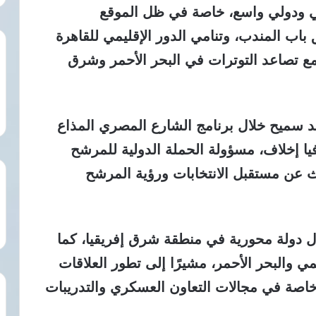
يمي ودولي واسع، خاصة في ظل الموقع
اب المندب، وتنامي الدور الإقليمي للقاهرة
 مع تصاعد التوترات في البحر الأحمر وشرق
 سميح خلال برنامج الشارع المصري المذاع
ا إخلاف، مسؤولة الحملة الدولية للمرشح
 عن مستقبل الانتخابات ورؤية المرشح
ل دولة محورية في منطقة شرق إفريقيا، كما
يمي والبحر الأحمر، مشيرًا إلى تطور العلاقات
، خاصة في مجالات التعاون العسكري والتدريبات