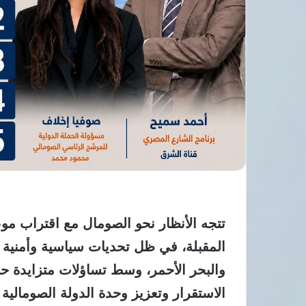
تتجه الأنظار نحو الصومال مع اقتراب موعد
المقبلة، في ظل تحديات سياسية وأمنية 
والبحر الأحمر، وسط تساؤلات متزايدة حو
الاستقرار وتعزيز وحدة الدولة الصومالية