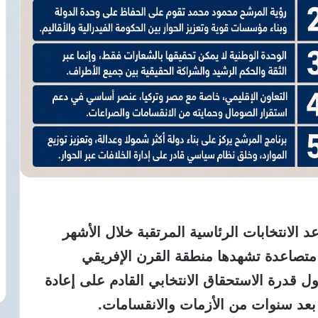
 الانتخابات الرئاسية المرتقبة خلال الأشهر
متصاعدة تشهدها منطقة القرن الإفريقي
ل قدرة الاستحقاق الانتخابي القادم على إعادة
 بعد سنوات من الأزمات والانقسامات.