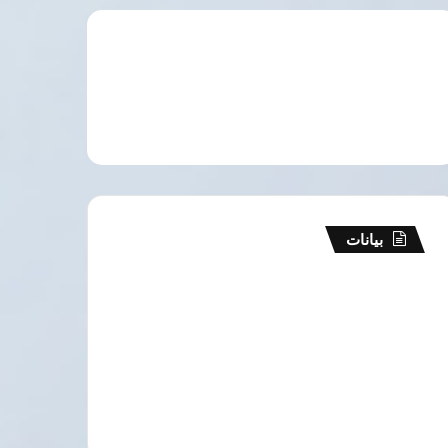
بيانات