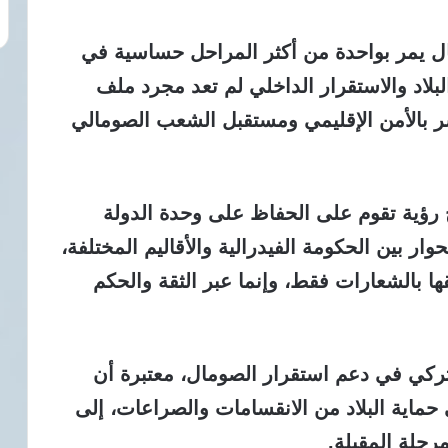
ال يمر بواحدة من أكثر المراحل حساسية في
لاد والاستقرار الداخلي لم تعد مجرد ملف
بالأمن الإقليمي ومستقبل الشعب الصومالي
ؤية تقوم على الحفاظ على وحدة الدولة
ار بين الحكومة الفيدرالية والأقاليم المختلفة،
ها بالشعارات فقط، وإنما عبر الثقة والحكم
ركي في دعم استقرار الصومال، معتبرة أن
 حماية البلاد من الانقسامات والصراعات، إلى
رحلة المقبلة.