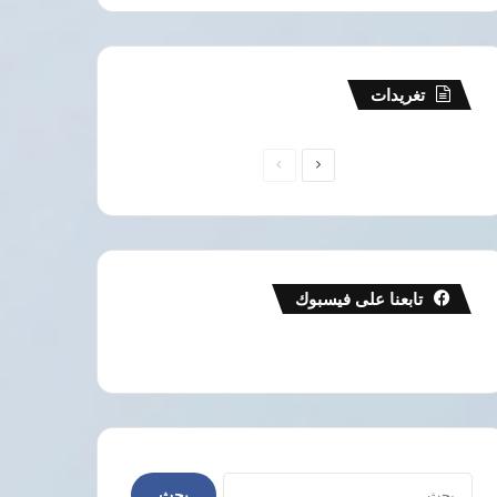
تغريدات
الصفحة
الصفحة
التالية
السابقة
تابعنا على فيسبوك
البحث