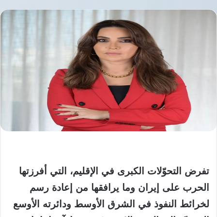
تفرض التحوّلات الكبرى في الإقليم، التي أفرزتها
الحرب على إيران وما يرافقها من إعادة رسم
لخرائط النفوذ في الشرق الأوسط ودائرته الأوسع