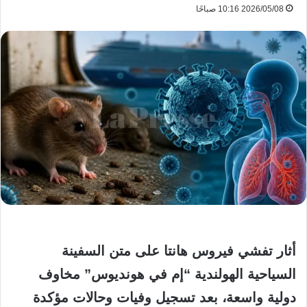
2026/05/08 10:16 صباحًا
أثار تفشي فيروس هانتا على متن السفينة
السياحية الهولندية “إم في هونديوس” مخاوف
دولية واسعة، بعد تسجيل وفيات وحالات مؤكدة