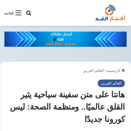
أبحت فى أخبار
القائمة
الرئيسية
/
العالم العربي
العالم العربي
هانتا على متن سفينة سياحية يثير
القلق عالميًا.. ومنظمة الصحة: ليس
كورونا جديدًا