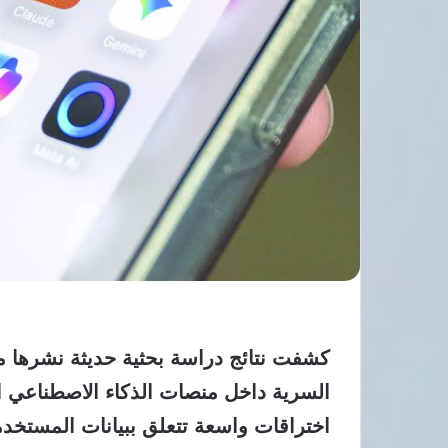
كشفت نتائج دراسة بحثية حديثة نشرها م
السرية داخل منصات الذكاء الاصطناعي ا
اختراقات واسعة تتعلق ببيانات المستخ