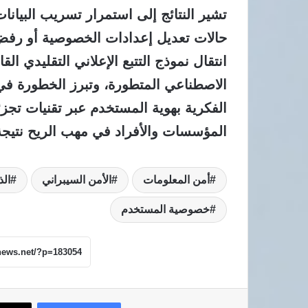
تشير النتائج إلى استمرار تسريب البيان
حالات تعديل إعدادات الخصوصية أو رفض
انتقال نموذج التتبع الإعلاني التقليدي ال
الاصطناعي المتطورة، وتبرز الخطورة في إ
الفكرية بهوية المستخدم عبر تقنيات تجزئة
المؤسسات والأفراد في مهب الريح نتيجة 
أمن المعلومات
الأمن السيبراني
الذ
خصوصية المستخدم