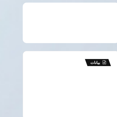
بيانات