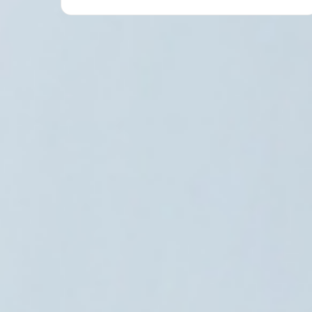
مصر
8 أغسطس، 2026