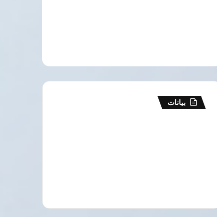
بيانات