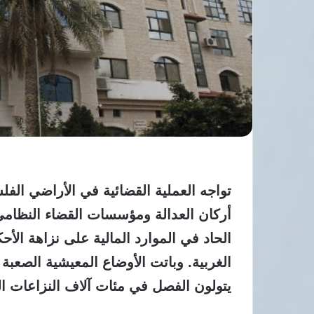
تواجه العملية القضائية في الأراضي الفلس
أركان العدالة ومؤسسات القضاء النظام
الحاد في الموارد المالية على نزاهة الأح
يتولون الفصل في مئات آلاف النزاعات الق