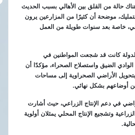
ناك حالة من القلق بين الأهالي بسبب الحديث
لتمليك، موضحة أن كثيرًا من المزارعين يرون
افي، خاصة بعد سنوات طويلة من العمل
الدولة كانت قد شجعت المواطنين في
الوادي الضيق واستصلاح الصحراء، مؤكدًا أن
ا بتحويل الأراضي الصحراوية إلى مساحات
نين أوضاعهم بشكل نهائي.
راضي في دعم الإنتاج الزراعي، حيث أشارت
زراعية وتشجيع الإنتاج المحلي يمثلان أولوية
الية.