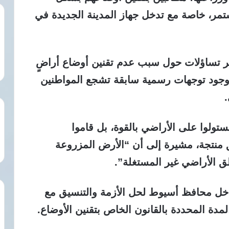
تمر، خاصة مع تدخل جهاز المدينة الجديدة في
تثير تساؤلات حول سبب عدم تقنين أوضاع أراضٍ
وجود توجهات رسمية سابقة تشجع المواطنين
تولوا على الأراضي بالقوة، بل قاموا
ق منتجة، مشيرة إلى أن “الأرض المزروعة
ق الأراضي غير المستغلة”.
تدخل محافظ أسيوط لحل الأزمة والتنسيق مع
لمدة المحددة بالقانون الخاص بتقنين الأوضاع.