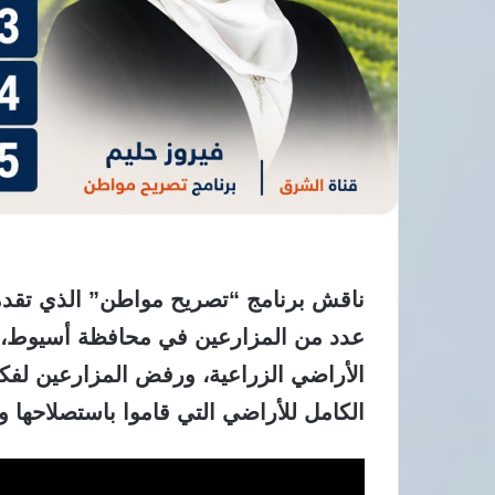
ناقش برنامج “تصريح مواطن” الذي تقدمه
عدد من المزارعين في محافظة أسيوط، بع
الأراضي الزراعية، ورفض المزارعين لفكرة 
الكامل للأراضي التي قاموا باستصلاحها و