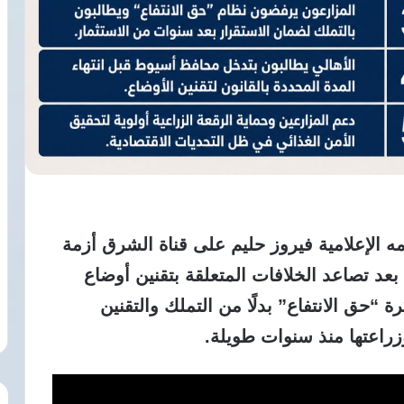
 الإعلامية فيروز حليم على قناة الشرق أزمة
د تصاعد الخلافات المتعلقة بتقنين أوضاع
“حق الانتفاع” بدلًا من التملك والتقنين
زراعتها منذ سنوات طويلة.