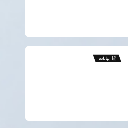
بيانات