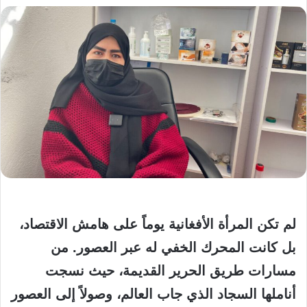
لم تكن المرأة الأفغانية يوماً على هامش الاقتصاد،
بل كانت المحرك الخفي له عبر العصور. من
مسارات
طريق الحرير
القديمة، حيث نسجت
أناملها السجاد الذي جاب العالم، وصولاً إلى العصور