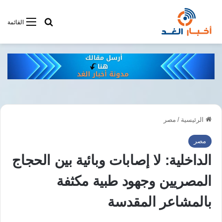
أبحت فى أخبار
القائمة
الرئيسية
/
مصر
مصر
الداخلية: لا إصابات وبائية بين الحجاج
المصريين وجهود طبية مكثفة
بالمشاعر المقدسة