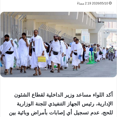
2026/05/10 2:19 مساءً
أكد اللواء مساعد وزير الداخلية لقطاع الشئون
الإدارية، رئيس الجهاز التنفيذي للجنة الوزارية
للحج، عدم تسجيل أي إصابات بأمراض وبائية بين