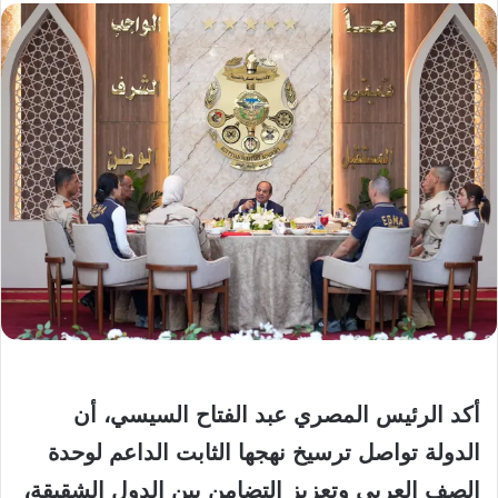
أكد الرئيس المصري عبد الفتاح السيسي، أن
الدولة تواصل ترسيخ نهجها الثابت الداعم لوحدة
الصف العربي وتعزيز التضامن بين الدول الشقيقة،