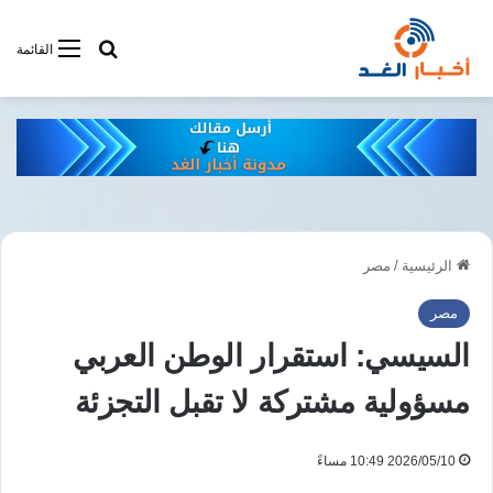
أبحت فى أخبار
القائمة
الرئيسية
/
مصر
مصر
السيسي: استقرار الوطن العربي
مسؤولية مشتركة لا تقبل التجزئة
2026/05/10 10:49 مساءً