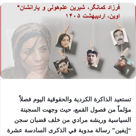
تستعيد الذاكرة الكردية والحقوقية اليوم فصلاً
مؤلماً من فصول القمع، حيث وجهت السجينة
السياسية
وريشه مرادي
من خلف قضبان سجن
“إيفين” رسالة مدوية في الذكرى السادسة عشرة