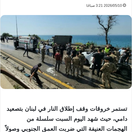
2026/05/10 3:21 صباحًا
تستمر خروقات وقف إطلاق النار في لبنان بتصعيد
دامي، حيث شهد اليوم السبت سلسلة من
الهجمات العنيفة التي ضربت العمق الجنوبي وصولاً