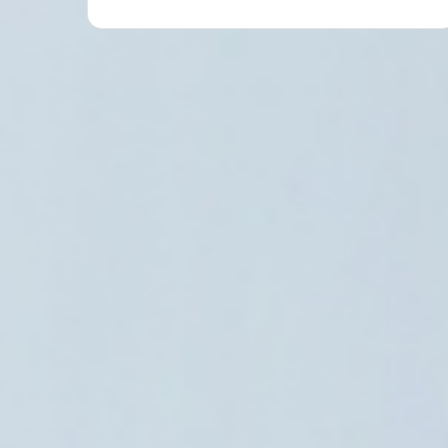
العالم العربي
6 أغسطس، 2026
يا تكثف اتصالاتها مع مالي للإفراج عن مواطنيها
قرب كاتي
5 أغسطس، 2026
5 أغسطس، 2026
5 أغسطس، 2026