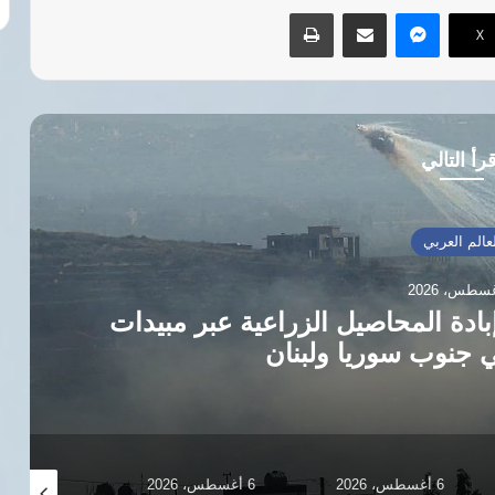
ماسنجر
مشاركة عبر البريد
طباعة
‫X
رأ التالي
صيل الزراعية عبر مبيدات
موريتان
ا ولبنان
6 أغسطس، 2026
6 أغسطس، 2026
5 أغسطس، 2026