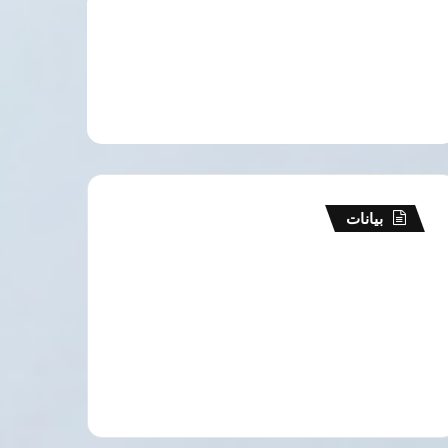
بيانات