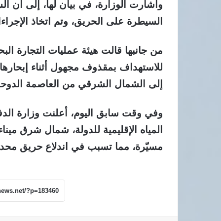
وأشارت الوزارة، في بيان لها، إلى أن الس
السيطرة على الحريق، وتم اتخاذ الإجراءا
من جانبها قالت هيئة عمليات التجارة ال
إلى الشمال الشرقي من العاصمة الدوحة
وفي وقت سابق اليوم، أعلنت وزارة الدف
المياه الإقليمية للدولة، شمال شرق مينا
مسيّرة، مما تسبب في اندلاع حريق محدو