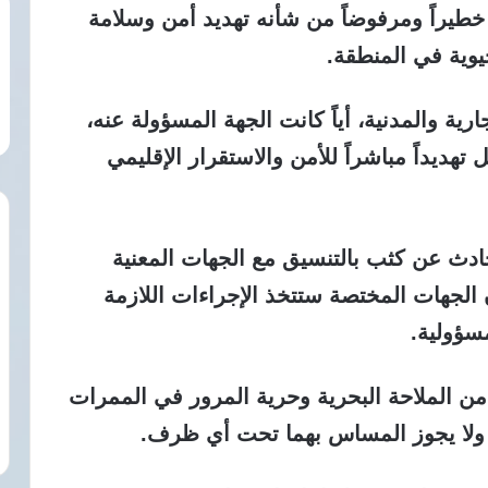
ً خطيراً ومرفوضاً من شأنه تهديد أمن وسلامة
حيوية في المنطقة.
ية والمدنية، أياً كانت الجهة المسؤولة عنه،
 تهديداً مباشراً للأمن والاستقرار الإقليمي
دث عن كثب بالتنسيق مع الجهات المعنية
ن الجهات المختصة ستتخذ الإجراءات اللازمة
سؤولية.
 الملاحة البحرية وحرية المرور في الممرات
، ولا يجوز المساس بهما تحت أي ظرف.