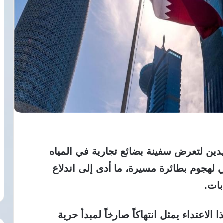
دين لتعرض سفينة بضائع تجارية في المياه
 لهجوم بطائرة مسيرة، ما أدى إلى اندلاع
ات.
الاعتداء يمثل انتهاكاً صارخاً لمبدأ حرية