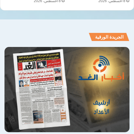
8 أغسطس، 2026
8 أغسطس، 2026
الجريدة الورقية