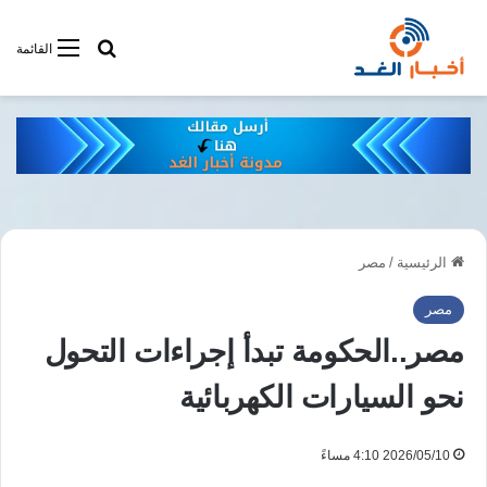
أبحت فى أخبار
القائمة
الرئيسية
/
مصر
مصر
مصر..الحكومة تبدأ إجراءات التحول
نحو السيارات الكهربائية
2026/05/10 4:10 مساءً