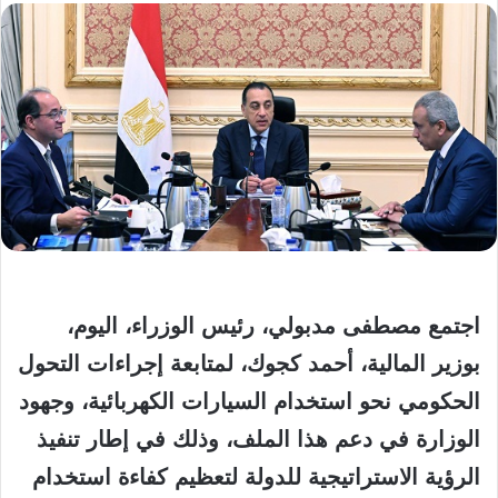
اجتمع مصطفى مدبولي، رئيس الوزراء، اليوم،
بوزير المالية، أحمد كجوك، لمتابعة إجراءات التحول
الحكومي نحو استخدام السيارات الكهربائية، وجهود
الوزارة في دعم هذا الملف، وذلك في إطار تنفيذ
الرؤية الاستراتيجية للدولة لتعظيم كفاءة استخدام