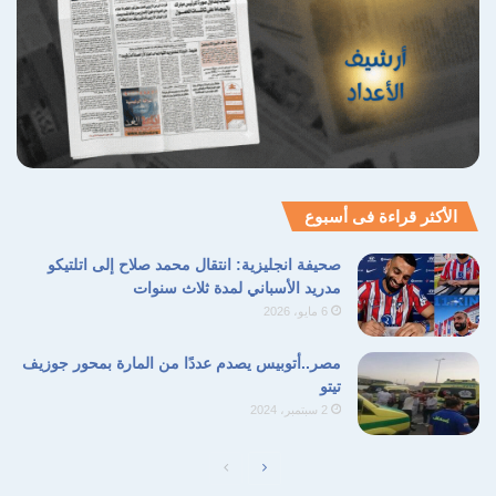
الأكثر قراءة فى أسبوع
صحيفة انجليزية: انتقال محمد صلاح إلى اتلتيكو
مدريد الأسباني لمدة ثلاث سنوات
6 مايو، 2026
مصر..أتوبيس يصدم عددًا من المارة بمحور جوزيف
تيتو
2 سبتمبر، 2024
الصفحة
الصفحة