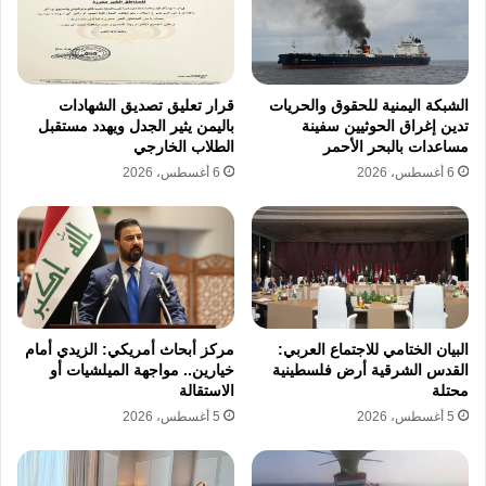
الشبكة اليمنية للحقوق والحريات
قرار تعليق تصديق الشهادات
تدين إغراق الحوثيين سفينة
باليمن يثير الجدل ويهدد مستقبل
مساعدات بالبحر الأحمر
الطلاب الخارجي
6 أغسطس، 2026
6 أغسطس، 2026
البيان الختامي للاجتماع العربي:
مركز أبحاث أمريكي: الزيدي أمام
القدس الشرقية أرض فلسطينية
خيارين.. مواجهة الميلشيات أو
محتلة
الاستقالة
5 أغسطس، 2026
5 أغسطس، 2026