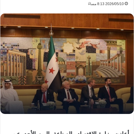
2026/05/10 8:13 مساءً