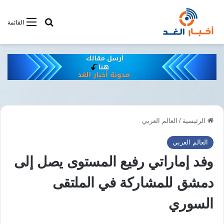
أبحت فى أخبار
القائمة
الرئيسية
/
العالم العربي
العالم العربي
وفد إماراتي رفيع المستوى يصل إلى
دمشق للمشاركة في الملتقى
السوري