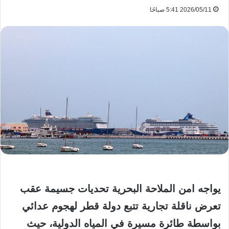
2026/05/11 5:41 صباحًا
يواجه امن الملاحة البحرية تحديات جسيمة عقب
تعرض ناقلة تجارية تتبع دولة قطر لهجوم عدائي
بواسطة طائرة مسيرة في المياه الدولية، حيث