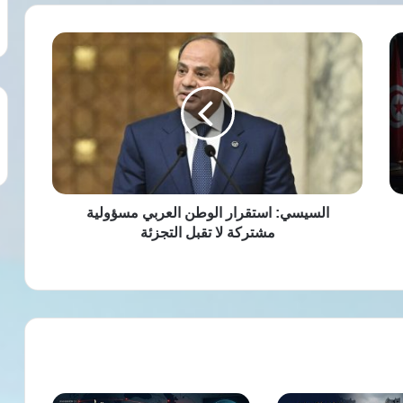
السيسي:
استقرار
الوطن
العربي
مسؤولية
مشتركة
لا
تقبل
التجزئة
السيسي: استقرار الوطن العربي مسؤولية
مشتركة لا تقبل التجزئة