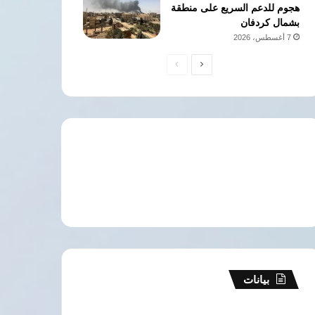
هجوم للدعم السريع على منطقة
بشمال كردفان
7 أغسطس، 2026
الصفحة
الصفحة
التالية
السابقة
بيانات