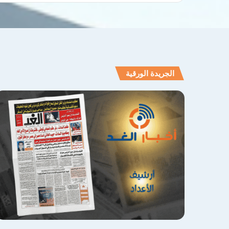
الجريدة الورقية