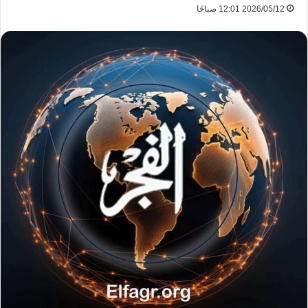
2026/05/12 12:01 صباحًا