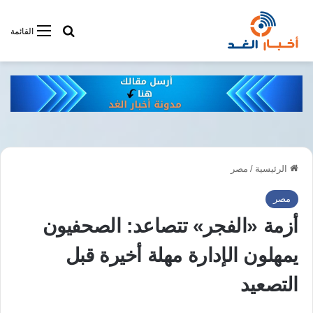
أبحت فى أخبار
القائمة
الرئيسية
/
مصر
مصر
أزمة «الفجر» تتصاعد: الصحفيون
يمهلون الإدارة مهلة أخيرة قبل
التصعيد