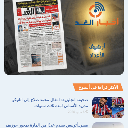
الأكثر قراءة فى أسبوع
صحيفة انجليزية: انتقال محمد صلاح إلى اتلتيكو
مدريد الأسباني لمدة ثلاث سنوات
6 مايو، 2026
مصر..أتوبيس يصدم عددًا من المارة بمحور جوزيف