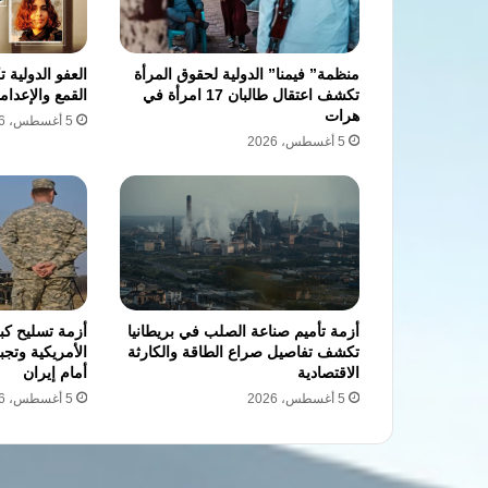
منظمة” فيمنا” الدولية لحقوق المرأة
العفو الدولية
تكشف اعتقال طالبان 17 امرأة في
القمع والإعدا
هرات
5 أغسطس، 2026
5 أغسطس، 2026
أزمة تأميم صناعة الصلب في بريطانيا
أزمة تسليح كب
تكشف تفاصيل صراع الطاقة والكارثة
الأمريكية وتج
الاقتصادية
أمام إيران
5 أغسطس، 2026
5 أغسطس، 2026