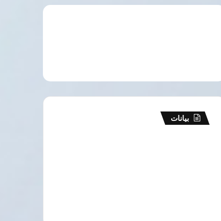
بيانات