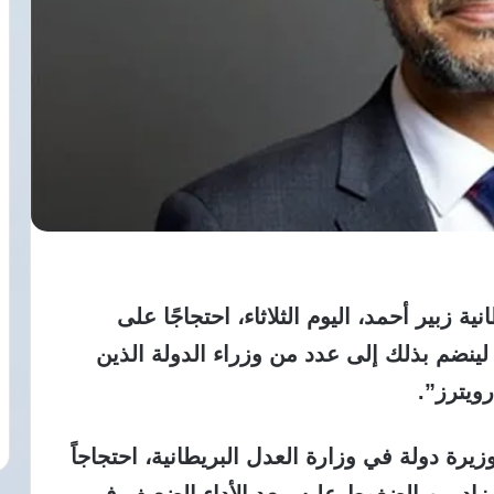
ة زبير أحمد، اليوم الثلاثاء، احتجاجًا على
لينضم بذلك إلى عدد من وزراء الدولة الذين
ويترز”.
يرة دولة في وزارة العدل البريطانية، احتجاجاً
 زاد من الضغوط ‌عليه، بعد ‌الأداء الضعيف في