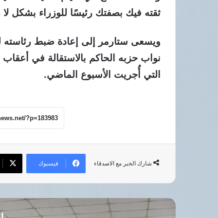
ثقته فيك بصفتك رئيسًا للوزراء بشكل لا 
نواب حزبه الحاكم بالاستقالة في أعقاب 
التي أُجريت الأسبوع الماضي.
فيسبوك
شارك الخبر مع الاصدقاء