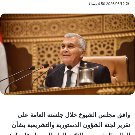
2026/05/12 4:50 مساءً
وافق مجلس الشيوخ خلال جلسته العامة على
تقرير لجنة الشؤون الدستورية والتشريعية بشأن