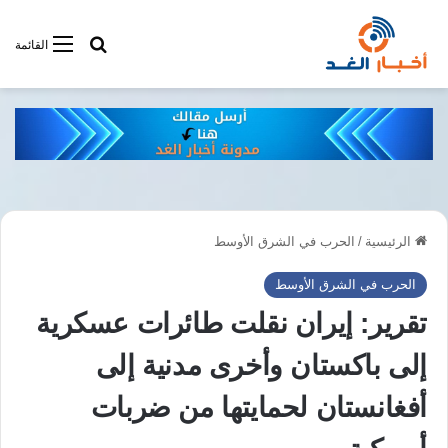
أبحت فى أخبار
القائمة
الرئيسية
/
الحرب في الشرق الأوسط
الحرب في الشرق الأوسط
تقرير: إيران نقلت طائرات عسكرية
إلى باكستان وأخرى مدنية إلى
أفغانستان لحمايتها من ضربات