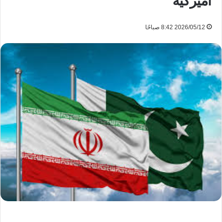
أميركية
2026/05/12 8:42 صباحًا