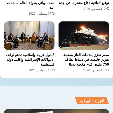
توقيع اتفاقية دفاع مشترك في جدة
نصف نهائي بطولة العالم لناشئات
اليد
7 أغسطس، 2026
7 أغسطس، 2026
مصر تعزز إمدادات الغاز بسفينة
8 دول عربية وإسلامية تدعو لوقف
تغويز خامسة في دمياط بطاقة
الانتهاكات الإسرائيلية وإقامة دولة
750 مليون قدم مكعبة يوميًا
فلسطينية
7 أغسطس، 2026
7 أغسطس، 2026
الجريدة الورقية