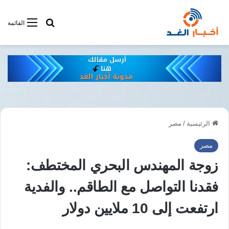
أبحت فى أخبار
القائمة
الرئيسية
/
مصر
مصر
زوجة المهندس البحري المختطف:
فقدنا التواصل مع الطاقم.. والفدية
ارتفعت إلى 10 ملايين دولار