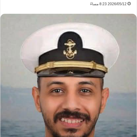
2026/05/12 8:23 مساءً