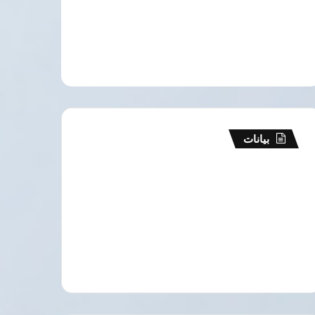
بيانات