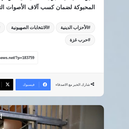
المحبوكة لضمان كسب آلاف الأصوات التي
الأحزاب الدينية
الانتخابات الصهيونية
حرب غزة
فيسبوك
شارك الخبر مع الاصدقاء
أق