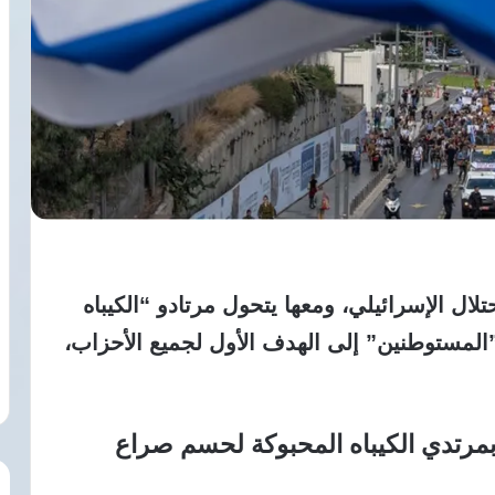
تلال الإسرائيلي، ومعها يتحول مرتادو
“الكيباه
المستوطنين” إلى الهدف الأول لجميع الأحزاب،
بمرتدي الكيباه المحبوكة لحسم صراع