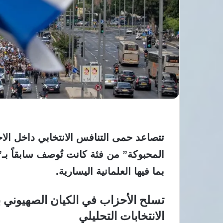
تتصاعد حمى التنافس الانتخابي داخل الاح
المحبوكة”
من فئة كانت تُوصف سابقاً بـ”
بما فيها العلمانية اليسارية.
تسلح الأحزاب في الكيان الصهيوني 
الانتخابات التحليلي