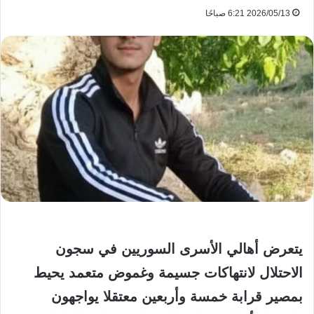
2026/05/13 6:21 صباحًا
يتعرض أهالي الأسرى السوريين في سجون
الاحتلال لانتهاكات جسيمة وغموض متعمد يحيط
بمصير قرابة خمسة وأربعين معتقلا يواجهون