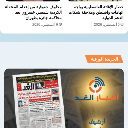
حصار الإغاثة الفلسطينية يواجه
مخاوف حقوقية من إعدام المعتقلة
اتهامات واشنطن وملاحقة شبكات
الكردية شمسي خسروي بعد
الدعم الدولية
محاكمة جائرة بطهران
6 أغسطس، 2026
6 أغسطس، 2026
الجريدة الورقية