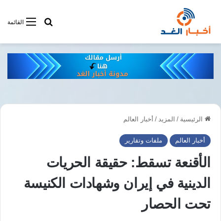
أبحت فى أخبار
القائمة
الرئيسية
/
المزيد
/
أخبار العالم
أخبار العالم
ملفات وتقارير
الأقنعة تسقط: حقيقة الحريات
الدينية في إيران وشهادات الكنيسة
تحت الحصار