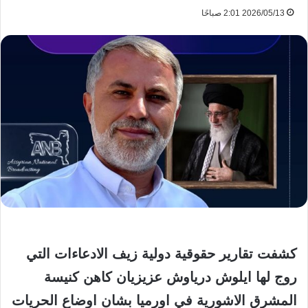
2026/05/13 2:01 صباحًا
كشفت تقارير حقوقية دولية زيف الادعاءات التي
روج لها ايلوش درياوش عزيزيان كاهن كنيسة
المشرق الاشورية في اورميا بشان اوضاع الحريات