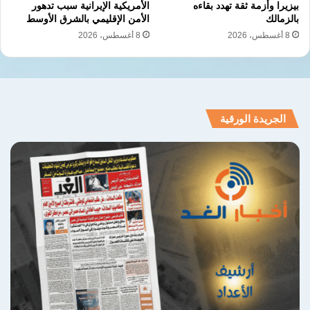
بيزيرا وأزمة ثقة تهدد بقاءه
الأمريكية الإيرانية سبب تدهور
بالزمالك
الأمن الإقليمي بالشرق الأوسط
8 أغسطس، 2026
8 أغسطس، 2026
الجريدة الورقية