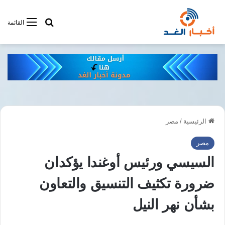
أبحت فى أخبار
القائمة
الرئيسية
/
مصر
مصر
السيسي ورئيس أوغندا يؤكدان
ضرورة تكثيف التنسيق والتعاون
بشأن نهر النيل