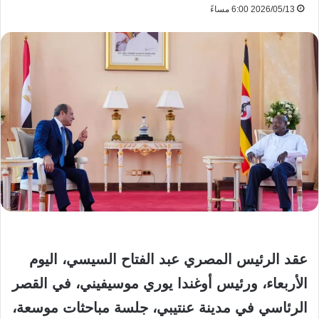
2026/05/13 6:00 مساءً
عقد الرئيس المصري عبد الفتاح السيسي، اليوم
الأربعاء، ورئيس أوغندا يوري موسيفيني، في القصر
الرئاسي في مدينة عنتيبي، جلسة مباحثات موسعة،