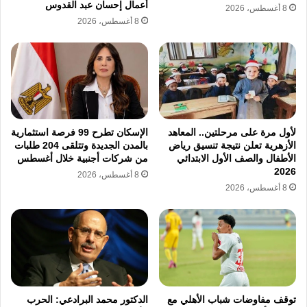
أعمال إحسان عبد القدوس
8 أغسطس، 2026
8 أغسطس، 2026
لأول مرة على مرحلتين.. المعاهد
الإسكان تطرح 99 فرصة استثمارية
الأزهرية تعلن نتيجة تنسيق رياض
بالمدن الجديدة وتتلقى 204 طلبات
الأطفال والصف الأول الابتدائي
من شركات أجنبية خلال أغسطس
2026
8 أغسطس، 2026
8 أغسطس، 2026
توقف مفاوضات شباب الأهلي مع
الدكتور محمد البرادعي: الحرب