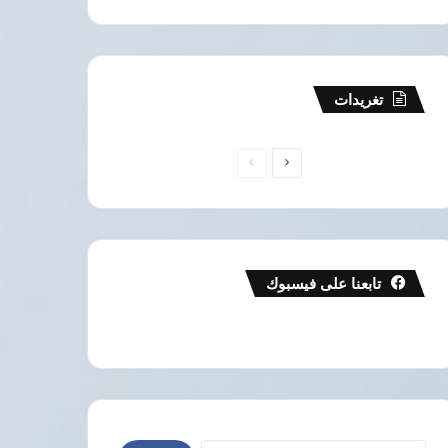
تغريدات
الصفحة
الصفحة
التالية
السابقة
تابعنا على فيسبوك