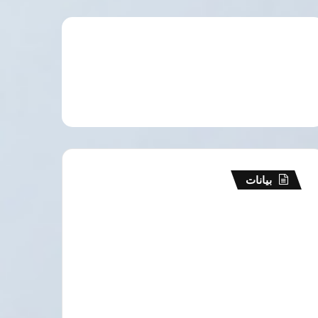
بيانات