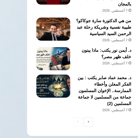
بالمجان
7 أغسطس، 2026
من هي الدكتورة سارة جوكاكو؟
طبيبة نفسية وشريكة رحلة عبد
الرحمن السيد السياسية
7 أغسطس، 2026
د. أيمن نور يكتب: ماذا يبنون
خلف ظهر مصر؟
7 أغسطس، 2026
د. محمد عماد صابر يكتب : بين
الفكر المعلن وأخطاء
الممارسة.. الإخوان المسلمون
جماعة من المسلمين لا جماعة
المسلمين (2)
7 أغسطس، 2026
الصفحة
الصفحة
التالية
السابقة