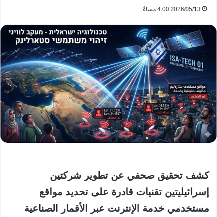
2026/05/13 4:00 مساءً
كشف تحقيق صحفي عن تطوير شركتين
إسرائيليتين تقنيات قادرة على تحديد مواقع
مستخدمي خدمة الإنترنت عبر الأقمار الصناعية