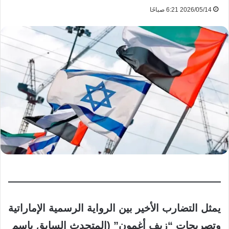
2026/05/14 6:21 صباحًا
يمثل التضارب الأخير بين الرواية الرسمية الإماراتية
وتصريحات “زيف أغمون” (المتحدث السابق باسم