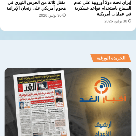
إيران تحث دولا أوروبية على عدم
مقتل ثلاثة من الحرس الثوري في
السماح باستخدام قواعد عسكرية
هجوم أمريكي على زنجان الإيرانية
في عمليات أمريكية
30 يوليو، 2026
30 يوليو، 2026
الجريدة الورقية