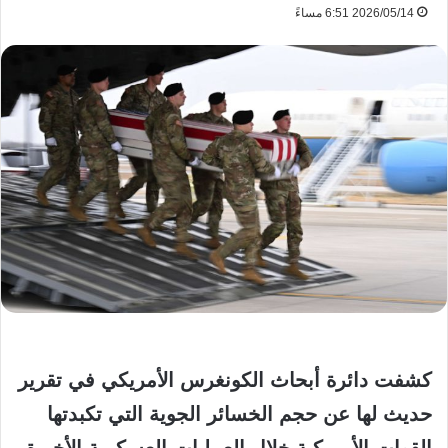
2026/05/14 6:51 مساءً
كشفت دائرة أبحاث الكونغرس الأمريكي في تقرير
حديث لها عن حجم الخسائر الجوية التي تكبدتها
القوات الأمريكية خلال العمليات العسكرية الأخيرة