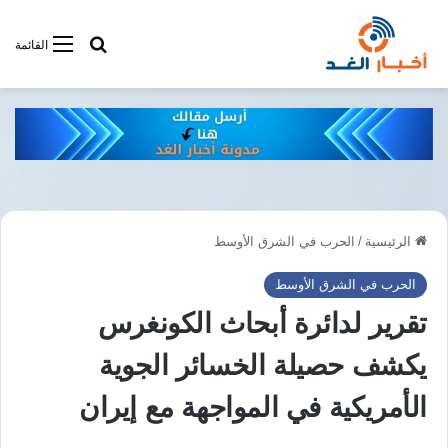
أبحت فى أخبار
القائمة
الرئيسية
/
الحرب في الشرق الأوسط
الحرب في الشرق الأوسط
تقرير لدائرة أبحاث الكونغرس
يكشف حصيلة الخسائر الجوية
الأمريكية في المواجهة مع إيران