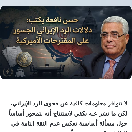
لا تتوافر معلومات كافية عن فحوى الرد الإيراني،
لكن ما نشر عنه يكفي لاستنتاج أنه يتمحور أساساً
حول مسألة أساسية تعكس عدم الثقة التامة في